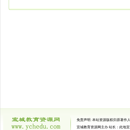
免责声明 :本站资源版权归原著作
宜城教育资源网主办
站长：此地宜