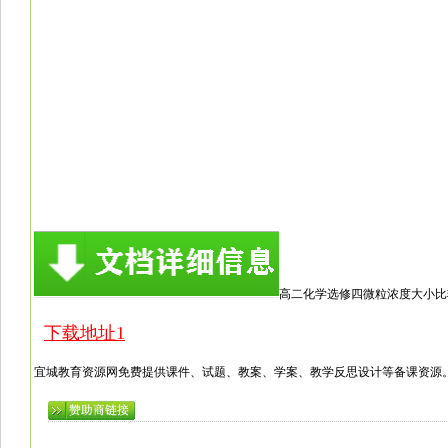
高二化学选修四微粒浓度大小比
下载地址1
宜城教育资源网免费提供课件、试题、教案、学案、教学反思设计等备课资源